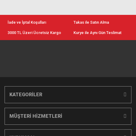
İade ve İptal Koşulları
Takas ile Satın Alma
3000 TL Üzeri Ücretsiz Kargo
Kurye ile Aynı Gün Teslimat
KATEGORİLER
MÜŞTERİ HİZMETLERİ