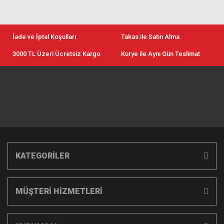
İade ve İptal Koşulları
Takas ile Satın Alma
3000 TL Üzeri Ücretsiz Kargo
Kurye ile Aynı Gün Teslimat
KATEGORİLER
MÜŞTERİ HİZMETLERİ