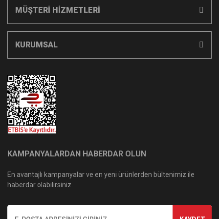
MÜŞTERİ HİZMETLERİ
KURUMSAL
KAMPANYALARDAN HABERDAR OLUN
En avantajlı kampanyalar ve en yeni ürünlerden bültenimiz ile
haberdar olabilirsiniz.