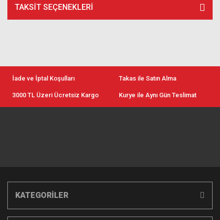
TAKSIT SEÇENEKLERI
İade ve İptal Koşulları
Takas ile Satın Alma
3000 TL Üzeri Ücretsiz Kargo
Kurye ile Aynı Gün Teslimat
KATEGORİLER