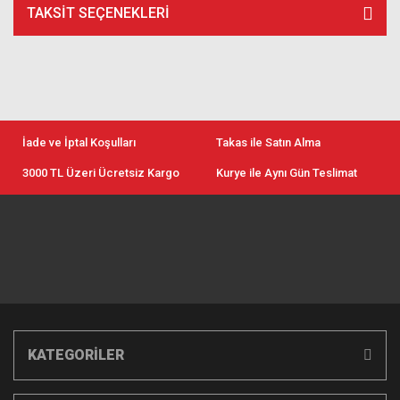
TAKSIT SEÇENEKLERI
İade ve İptal Koşulları
Takas ile Satın Alma
3000 TL Üzeri Ücretsiz Kargo
Kurye ile Aynı Gün Teslimat
KATEGORİLER