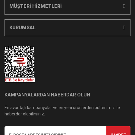
MÜŞTERİ HİZMETLERİ
KURUMSAL
KAMPANYALARDAN HABERDAR OLUN
En avantajlı kampanyalar ve en yeni ürünlerden bültenimiz ile
haberdar olabilirsiniz.