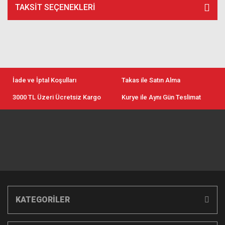
TAKSIT SEÇENEKLERI
İade ve İptal Koşulları
Takas ile Satın Alma
3000 TL Üzeri Ücretsiz Kargo
Kurye ile Aynı Gün Teslimat
KATEGORİLER