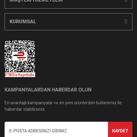
KURUMSAL
KAMPANYALARDAN HABERDAR OLUN
En avantajlı kampanyalar ve en yeni ürünlerden bültenimiz ile
haberdar olabilirsiniz.
KAYDET