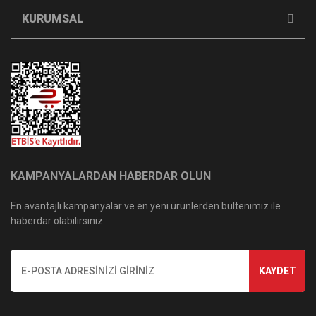
KURUMSAL
KAMPANYALARDAN HABERDAR OLUN
En avantajlı kampanyalar ve en yeni ürünlerden bültenimiz ile
haberdar olabilirsiniz.
KAYDET