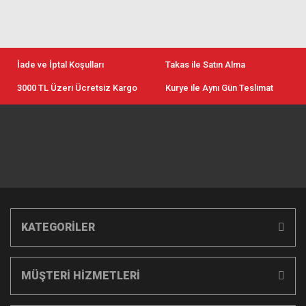
İade ve İptal Koşulları
Takas ile Satın Alma
3000 TL Üzeri Ücretsiz Kargo
Kurye ile Aynı Gün Teslimat
KATEGORİLER
MÜŞTERİ HİZMETLERİ