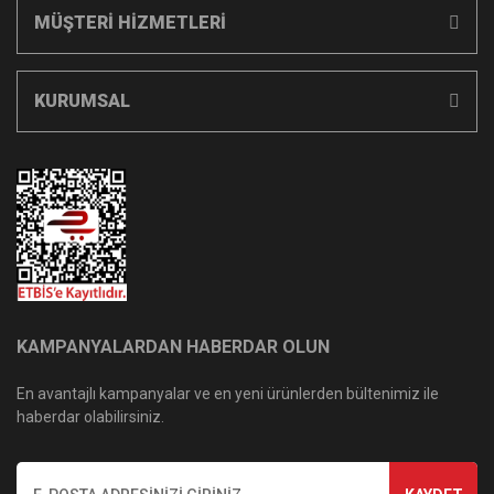
MÜŞTERİ HİZMETLERİ
KURUMSAL
KAMPANYALARDAN HABERDAR OLUN
En avantajlı kampanyalar ve en yeni ürünlerden bültenimiz ile
haberdar olabilirsiniz.