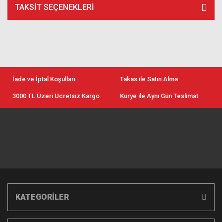
TAKSIT SEÇENEKLERI
İade ve İptal Koşulları
Takas ile Satın Alma
3000 TL Üzeri Ücretsiz Kargo
Kurye ile Aynı Gün Teslimat
KATEGORİLER