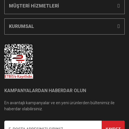
MÜŞTERİ HİZMETLERİ
KURUMSAL
KAMPANYALARDAN HABERDAR OLUN
En avantajlı kampanyalar ve en yeni ürünlerden bültenimiz ile
haberdar olabilirsiniz.