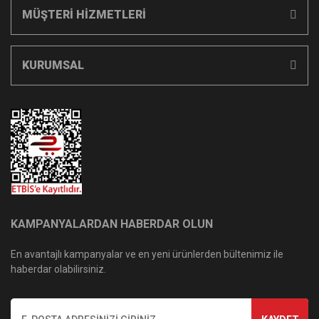
MÜŞTERİ HİZMETLERİ
KURUMSAL
KAMPANYALARDAN HABERDAR OLUN
En avantajlı kampanyalar ve en yeni ürünlerden bültenimiz ile
haberdar olabilirsiniz.