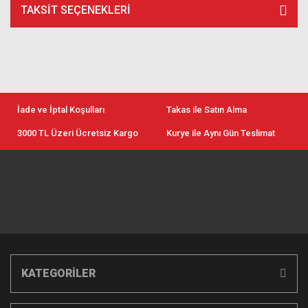
TAKSIT SEÇENEKLERI
İade ve İptal Koşulları
Takas ile Satın Alma
3000 TL Üzeri Ücretsiz Kargo
Kurye ile Aynı Gün Teslimat
KATEGORİLER