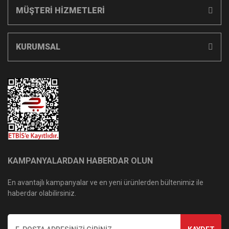
MÜŞTERİ HİZMETLERİ
KURUMSAL
KAMPANYALARDAN HABERDAR OLUN
En avantajlı kampanyalar ve en yeni ürünlerden bültenimiz ile
haberdar olabilirsiniz.