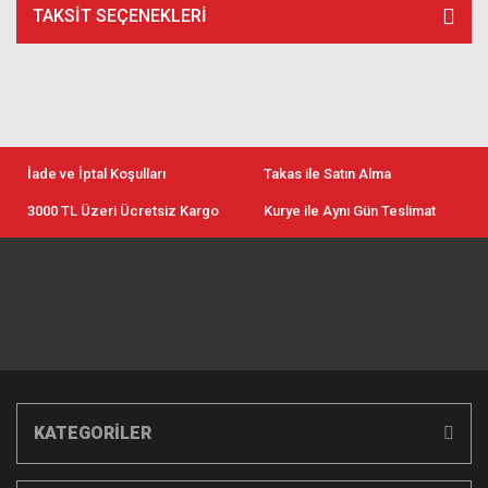
TAKSIT SEÇENEKLERI
İade ve İptal Koşulları
Takas ile Satın Alma
3000 TL Üzeri Ücretsiz Kargo
Kurye ile Aynı Gün Teslimat
KATEGORİLER