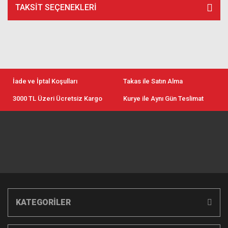
TAKSIT SEÇENEKLERI
İade ve İptal Koşulları
Takas ile Satın Alma
3000 TL Üzeri Ücretsiz Kargo
Kurye ile Aynı Gün Teslimat
KATEGORİLER