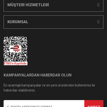
MÜŞTERİ HİZMETLERİ
KURUMSAL
KAMPANYALARDAN HABERDAR OLUN
En avantajlı kampanyalar ve en yeni ürünlerden bültenimiz ile
haberdar olabilirsiniz.