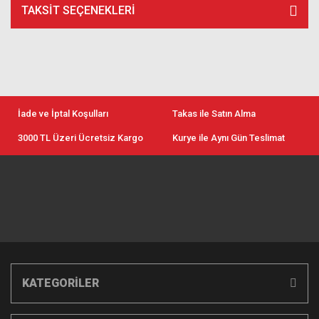
TAKSIT SEÇENEKLERI
İade ve İptal Koşulları
Takas ile Satın Alma
3000 TL Üzeri Ücretsiz Kargo
Kurye ile Aynı Gün Teslimat
KATEGORİLER