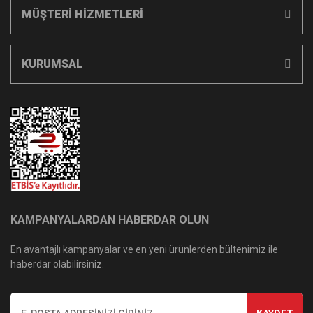
MÜŞTERİ HİZMETLERİ
KURUMSAL
KAMPANYALARDAN HABERDAR OLUN
En avantajlı kampanyalar ve en yeni ürünlerden bültenimiz ile
haberdar olabilirsiniz.