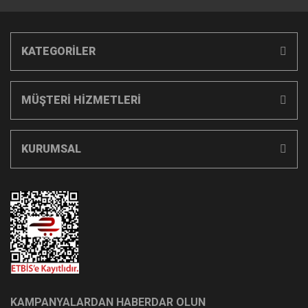
KATEGORİLER
MÜŞTERİ HİZMETLERİ
KURUMSAL
KAMPANYALARDAN HABERDAR OLUN