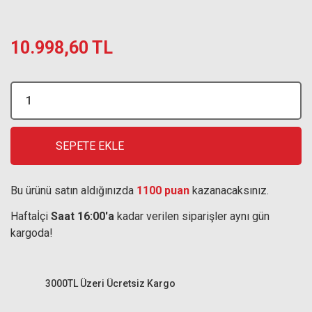
10.998,60 TL
SEPETE EKLE
Bu ürünü satın aldığınızda
1100 puan
kazanacaksınız.
Haftaİçi
Saat 16:00'a
kadar verilen siparişler aynı gün
kargoda!
3000TL Üzeri Ücretsiz Kargo