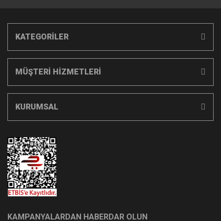
KATEGORİLER
MÜŞTERİ HİZMETLERİ
KURUMSAL
KAMPANYALARDAN HABERDAR OLUN