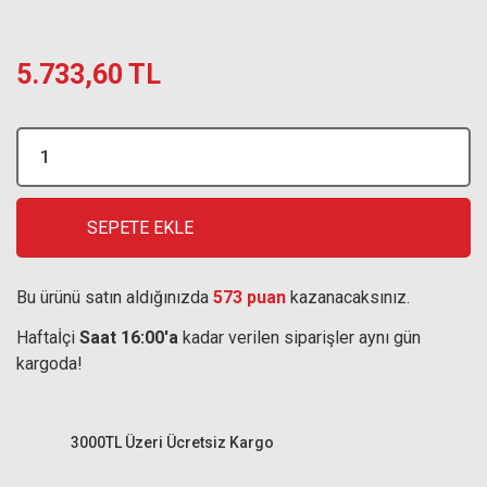
5.733,60 TL
SEPETE EKLE
Bu ürünü satın aldığınızda
573 puan
kazanacaksınız.
Haftaİçi
Saat 16:00'a
kadar verilen siparişler aynı gün
kargoda!
3000TL Üzeri Ücretsiz Kargo