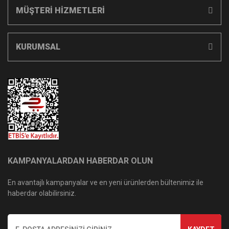
MÜŞTERİ HİZMETLERİ
KURUMSAL
KAMPANYALARDAN HABERDAR OLUN
En avantajlı kampanyalar ve en yeni ürünlerden bültenimiz ile
haberdar olabilirsiniz.