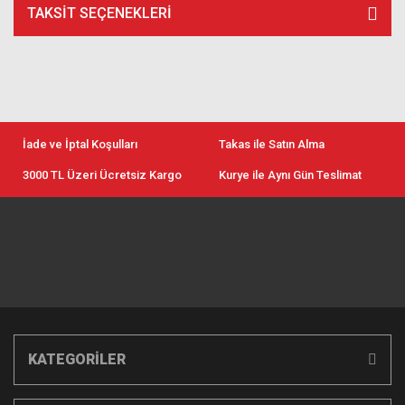
TAKSIT SEÇENEKLERI
İade ve İptal Koşulları
Takas ile Satın Alma
3000 TL Üzeri Ücretsiz Kargo
Kurye ile Aynı Gün Teslimat
KATEGORİLER