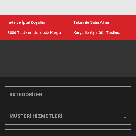
İade ve İptal Koşulları
Takas ile Satın Alma
3000 TL Üzeri Ücretsiz Kargo
Kurye ile Aynı Gün Teslimat
KATEGORİLER
MÜŞTERİ HİZMETLERİ