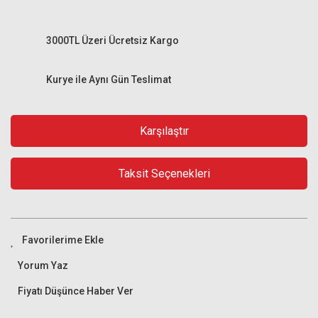
3000TL Üzeri Ücretsiz Kargo
Kurye ile Aynı Gün Teslimat
Karşılaştır
Taksit Seçenekleri
Yorum Yaz
Fiyatı Düşünce Haber Ver