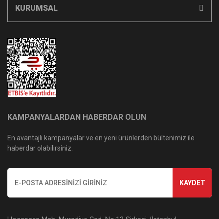
KURUMSAL
KAMPANYALARDAN HABERDAR OLUN
En avantajlı kampanyalar ve en yeni ürünlerden bültenimiz ile
haberdar olabilirsiniz.
KAYDET