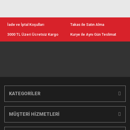
İade ve İptal Koşulları
Takas ile Satın Alma
3000 TL Üzeri Ücretsiz Kargo
Kurye ile Aynı Gün Teslimat
KATEGORİLER
MÜŞTERİ HİZMETLERİ