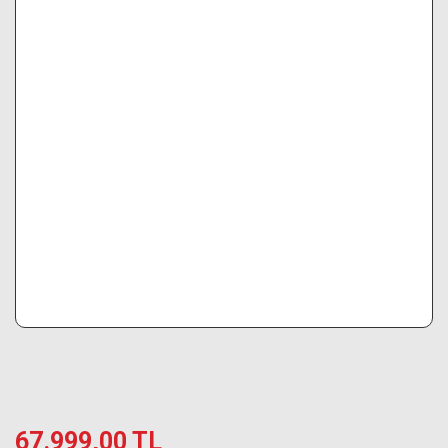
67.999,00 TL