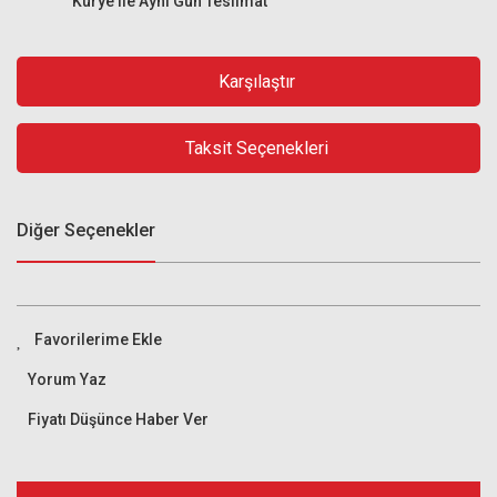
Kurye ile Aynı Gün Teslimat
Karşılaştır
Taksit Seçenekleri
Diğer Seçenekler
Yorum Yaz
Fiyatı Düşünce Haber Ver