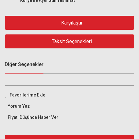
Kurye ile Aynı Gün Teslimat
Karşılaştır
Taksit Seçenekleri
Diğer Seçenekler
Yorum Yaz
Fiyatı Düşünce Haber Ver