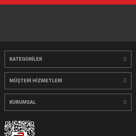
KATEGORİLER
MÜŞTERİ HİZMETLERİ
KURUMSAL