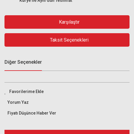
Kurye ile Aynı Gün Teslimat
Karşılaştır
Taksit Seçenekleri
Diğer Seçenekler
Yorum Yaz
Fiyatı Düşünce Haber Ver