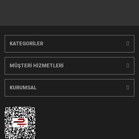
KATEGORİLER
MÜŞTERİ HİZMETLERİ
KURUMSAL