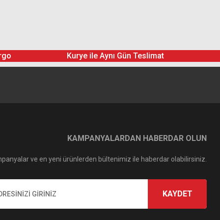
rgo
Kurye ile Aynı Gün Teslimat
KAMPANYALARDAN HABERDAR OLUN
panyalar ve en yeni ürünlerden bültenimiz ile haberdar olabilirsiniz.
KAYDET