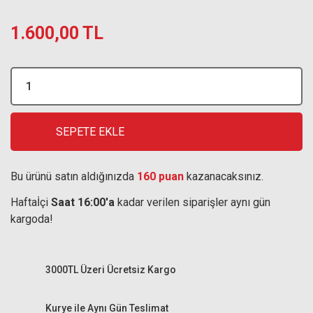
1.600,00 TL
SEPETE EKLE
Bu ürünü satın aldığınızda
160 puan
kazanacaksınız.
Haftaİçi
Saat 16:00'a
kadar verilen siparişler aynı gün
kargoda!
3000TL Üzeri Ücretsiz Kargo
Kurye ile Aynı Gün Teslimat