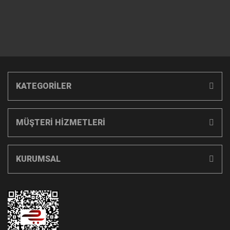
KATEGORİLER
MÜŞTERİ HİZMETLERİ
KURUMSAL