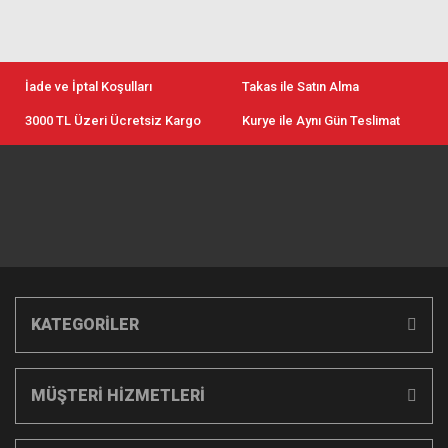
İade ve İptal Koşulları
Takas ile Satın Alma
3000 TL Üzeri Ücretsiz Kargo
Kurye ile Aynı Gün Teslimat
KATEGORİLER
MÜŞTERİ HİZMETLERİ