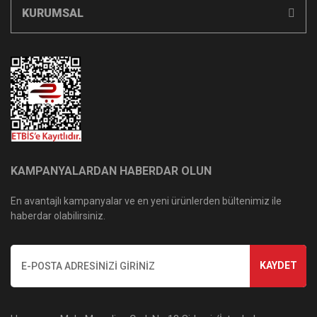
KURUMSAL
KAMPANYALARDAN HABERDAR OLUN
En avantajlı kampanyalar ve en yeni ürünlerden bültenimiz ile
haberdar olabilirsiniz.
KAYDET