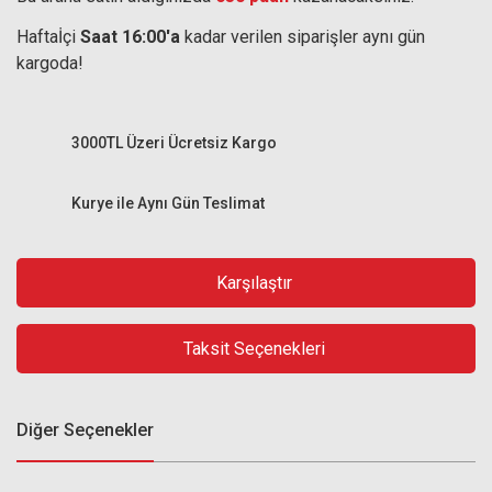
Haftaİçi
Saat 16:00'a
kadar verilen siparişler aynı gün
kargoda!
3000TL Üzeri Ücretsiz Kargo
Kurye ile Aynı Gün Teslimat
Karşılaştır
Taksit Seçenekleri
Diğer Seçenekler