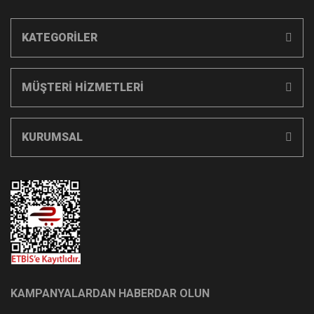
KATEGORİLER
MÜŞTERİ HİZMETLERİ
KURUMSAL
KAMPANYALARDAN HABERDAR OLUN