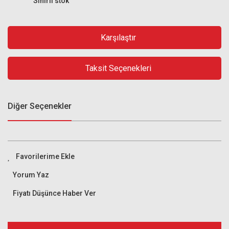
Sınırlı stok
Karşılaştır
Taksit Seçenekleri
Diğer Seçenekler
Yorum Yaz
Fiyatı Düşünce Haber Ver