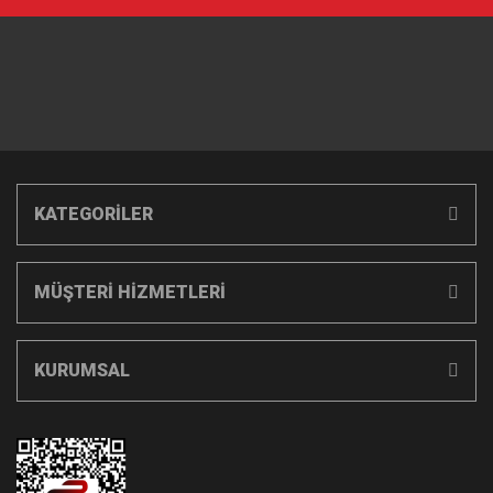
KATEGORİLER
MÜŞTERİ HİZMETLERİ
KURUMSAL