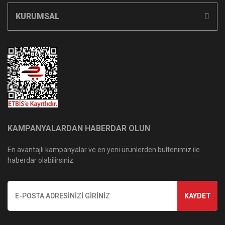
KURUMSAL
KAMPANYALARDAN HABERDAR OLUN
En avantajlı kampanyalar ve en yeni ürünlerden bültenimiz ile
haberdar olabilirsiniz.
KAYDET