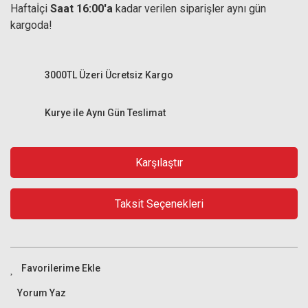
Haftaİçi
Saat 16:00'a
kadar verilen siparişler aynı gün
kargoda!
3000TL Üzeri Ücretsiz Kargo
Kurye ile Aynı Gün Teslimat
Karşılaştır
Taksit Seçenekleri
Yorum Yaz