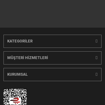
KATEGORİLER
MÜŞTERİ HİZMETLERİ
KURUMSAL