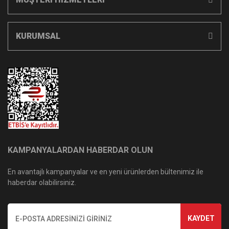
KURUMSAL
KAMPANYALARDAN HABERDAR OLUN
En avantajlı kampanyalar ve en yeni ürünlerden bültenimiz ile
haberdar olabilirsiniz.
KAYDET