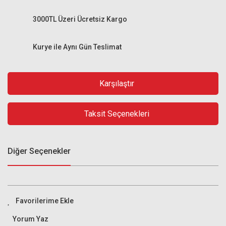
3000TL Üzeri Ücretsiz Kargo
Kurye ile Aynı Gün Teslimat
Karşılaştır
Taksit Seçenekleri
Diğer Seçenekler
Yorum Yaz