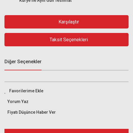
Kurye ile Aynı Gün Teslimat
Karşılaştır
Taksit Seçenekleri
Diğer Seçenekler
Yorum Yaz
Fiyatı Düşünce Haber Ver