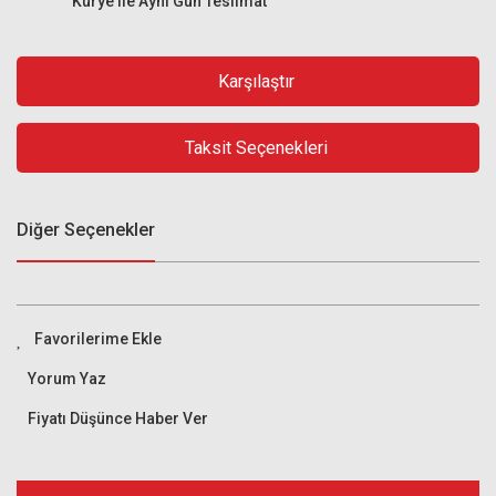
Kurye ile Aynı Gün Teslimat
Karşılaştır
Taksit Seçenekleri
Diğer Seçenekler
Yorum Yaz
Fiyatı Düşünce Haber Ver