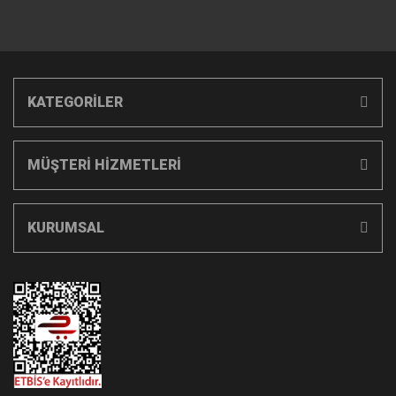
KATEGORİLER
MÜŞTERİ HİZMETLERİ
KURUMSAL