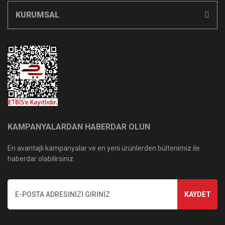
KURUMSAL
KAMPANYALARDAN HABERDAR OLUN
En avantajlı kampanyalar ve en yeni ürünlerden bültenimiz ile
haberdar olabilirsiniz.
KAYDET