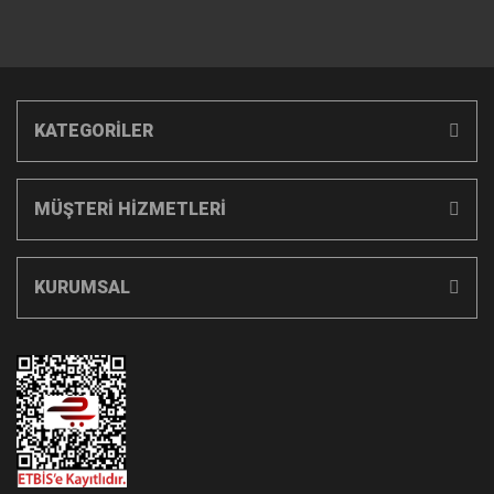
KATEGORİLER
MÜŞTERİ HİZMETLERİ
KURUMSAL