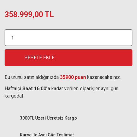
358.999,00 TL
SEPETE EKLE
Bu ürünü satın aldığınızda
35900 puan
kazanacaksınız.
Haftaİçi
Saat 16:00'a
kadar verilen siparişler aynı gün
kargoda!
3000TL Üzeri Ücretsiz Kargo
Kurye ile Aynı Gün Teslimat