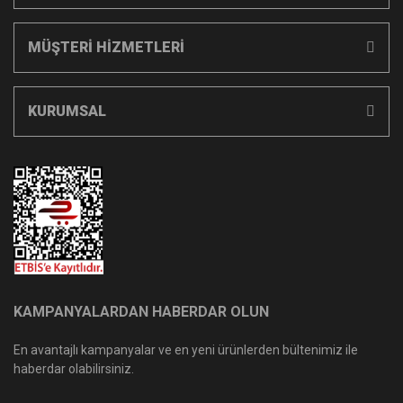
MÜŞTERİ HİZMETLERİ
KURUMSAL
KAMPANYALARDAN HABERDAR OLUN
En avantajlı kampanyalar ve en yeni ürünlerden bültenimiz ile
haberdar olabilirsiniz.