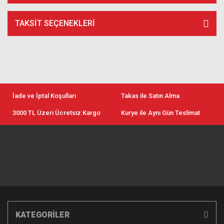
TAKSIT SEÇENEKLERI
İade ve İptal Koşulları
Takas ile Satın Alma
3000 TL Üzeri Ücretsiz Kargo
Kurye ile Aynı Gün Teslimat
KATEGORİLER