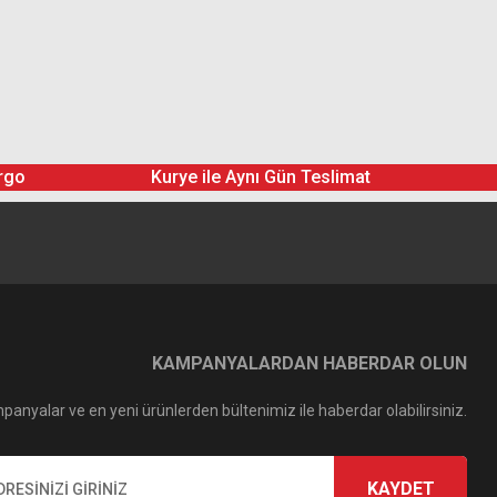
rgo
Kurye ile Aynı Gün Teslimat
KAMPANYALARDAN HABERDAR OLUN
panyalar ve en yeni ürünlerden bültenimiz ile haberdar olabilirsiniz.
KAYDET