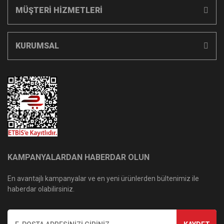
MÜŞTERİ HİZMETLERİ
KURUMSAL
KAMPANYALARDAN HABERDAR OLUN
En avantajlı kampanyalar ve en yeni ürünlerden bültenimiz ile
haberdar olabilirsiniz.