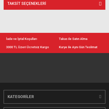
TAKSIT SEÇENEKLERI
İade ve İptal Koşulları
Takas ile Satın Alma
3000 TL Üzeri Ücretsiz Kargo
Kurye ile Aynı Gün Teslimat
KATEGORİLER