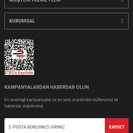
KURUMSAL
KAMPANYALARDAN HABERDAR OLUN
En avantajlı kampanyalar ve en yeni ürünlerden bültenimiz ile
haberdar olabilirsiniz.
KAYDET