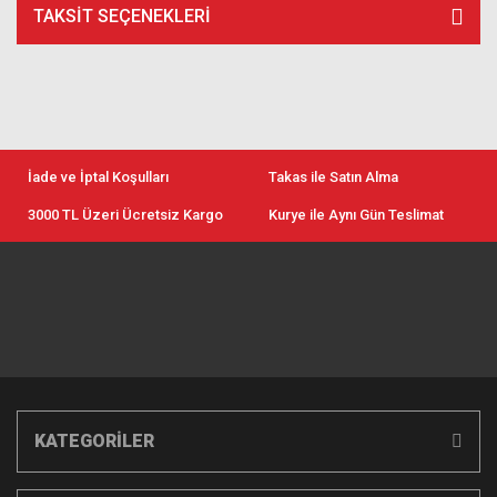
TAKSIT SEÇENEKLERI
İade ve İptal Koşulları
Takas ile Satın Alma
3000 TL Üzeri Ücretsiz Kargo
Kurye ile Aynı Gün Teslimat
KATEGORİLER