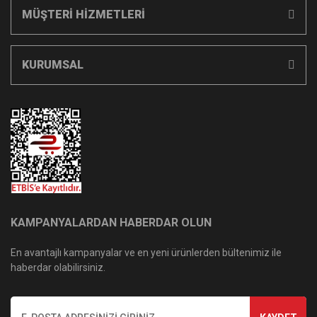
MÜŞTERİ HİZMETLERİ
KURUMSAL
KAMPANYALARDAN HABERDAR OLUN
En avantajlı kampanyalar ve en yeni ürünlerden bültenimiz ile
haberdar olabilirsiniz.