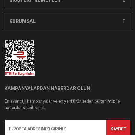
KURUMSAL
KAMPANYALARDAN HABERDAR OLUN
En avantajlı kampanyalar ve en yeni ürünlerden bültenimiz ile
haberdar olabilirsiniz.
KAYDET