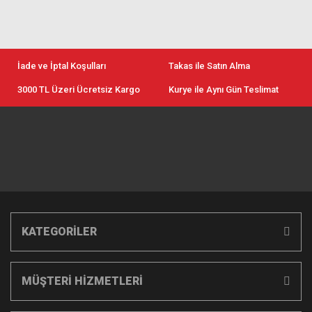
İade ve İptal Koşulları
Takas ile Satın Alma
3000 TL Üzeri Ücretsiz Kargo
Kurye ile Aynı Gün Teslimat
KATEGORİLER
MÜŞTERİ HİZMETLERİ