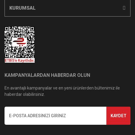
KURUMSAL
KAMPANYALARDAN HABERDAR OLUN
En avantajlı kampanyalar ve en yeni ürünlerden bültenimiz ile
haberdar olabilirsiniz.
KAYDET