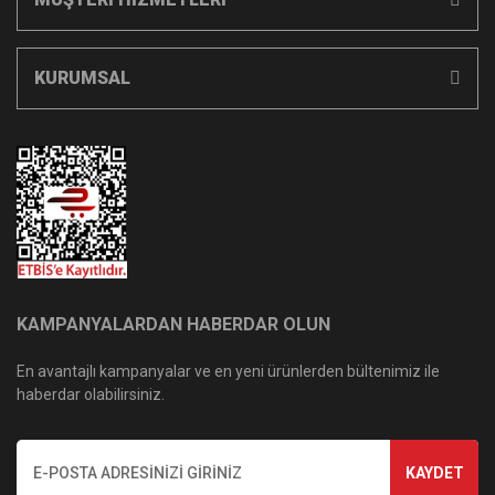
KURUMSAL
KAMPANYALARDAN HABERDAR OLUN
En avantajlı kampanyalar ve en yeni ürünlerden bültenimiz ile
haberdar olabilirsiniz.
KAYDET