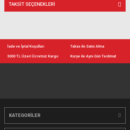
TAKSIT SEÇENEKLERI
İade ve İptal Koşulları
Takas ile Satın Alma
3000 TL Üzeri Ücretsiz Kargo
Kurye ile Aynı Gün Teslimat
KATEGORİLER