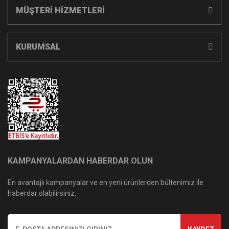
MÜŞTERİ HİZMETLERİ
KURUMSAL
KAMPANYALARDAN HABERDAR OLUN
En avantajlı kampanyalar ve en yeni ürünlerden bültenimiz ile
haberdar olabilirsiniz.