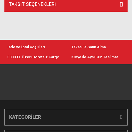
TAKSIT SEÇENEKLERI
İade ve İptal Koşulları
Takas ile Satın Alma
3000 TL Üzeri Ücretsiz Kargo
Kurye ile Aynı Gün Teslimat
KATEGORİLER