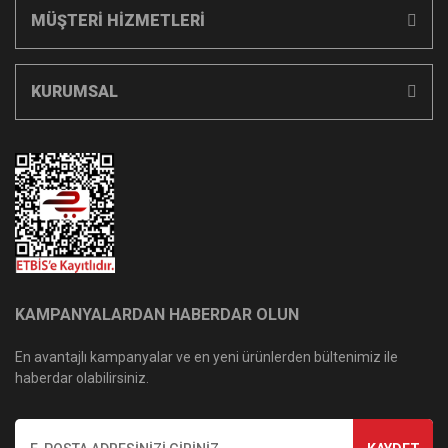
MÜŞTERİ HİZMETLERİ
KURUMSAL
KAMPANYALARDAN HABERDAR OLUN
En avantajlı kampanyalar ve en yeni ürünlerden bültenimiz ile
haberdar olabilirsiniz.