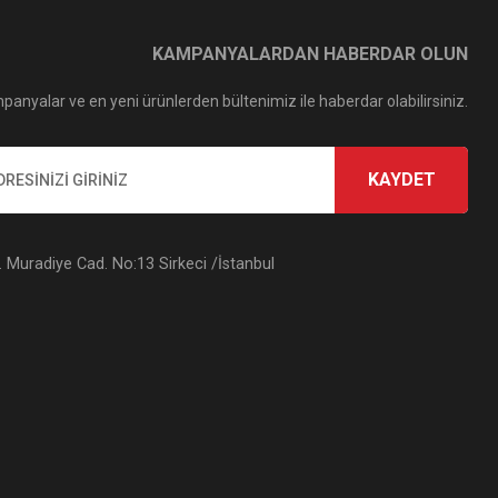
KAMPANYALARDAN HABERDAR OLUN
panyalar ve en yeni ürünlerden bültenimiz ile haberdar olabilirsiniz.
KAYDET
Muradiye Cad. No:13 Sirkeci /İstanbul