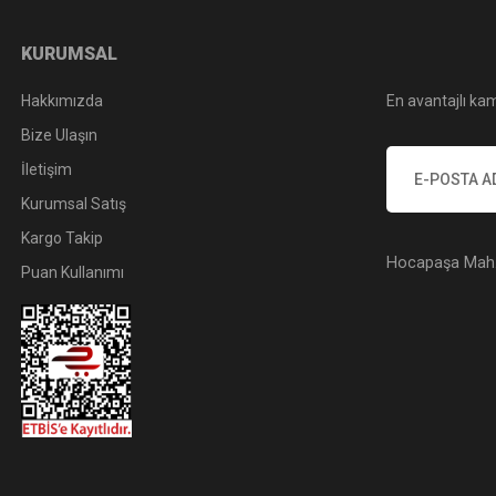
KURUMSAL
Hakkımızda
En avantajlı kam
Bize Ulaşın
İletişim
Kurumsal Satış
Kargo Takip
Hocapaşa Mah. 
Puan Kullanımı