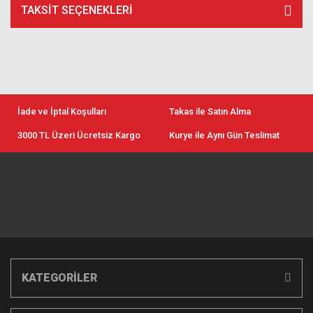
TAKSIT SEÇENEKLERI
İade ve İptal Koşulları
Takas ile Satın Alma
3000 TL Üzeri Ücretsiz Kargo
Kurye ile Aynı Gün Teslimat
KATEGORİLER