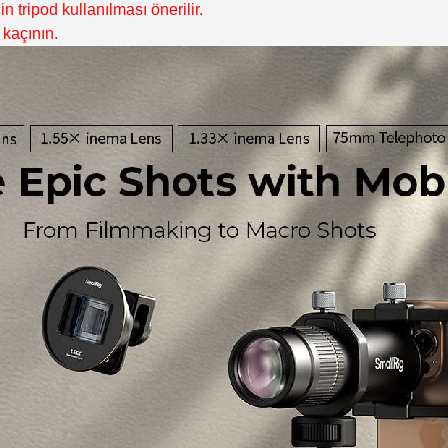
 tripod kullanılması önerilir.
 kaçının.