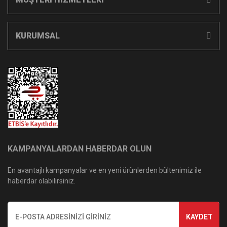
KURUMSAL
KAMPANYALARDAN HABERDAR OLUN
En avantajlı kampanyalar ve en yeni ürünlerden bültenimiz ile
haberdar olabilirsiniz.
KAYDET