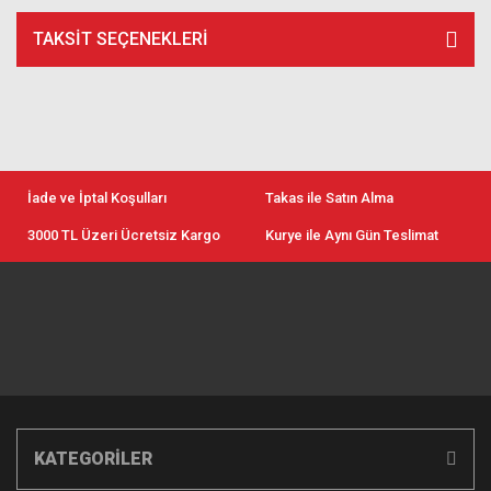
TAKSIT SEÇENEKLERI
İade ve İptal Koşulları
Takas ile Satın Alma
3000 TL Üzeri Ücretsiz Kargo
Kurye ile Aynı Gün Teslimat
KATEGORİLER