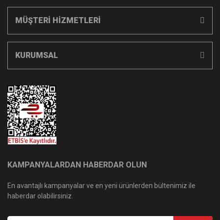
MÜŞTERİ HİZMETLERİ
KURUMSAL
KAMPANYALARDAN HABERDAR OLUN
En avantajlı kampanyalar ve en yeni ürünlerden bültenimiz ile
haberdar olabilirsiniz.